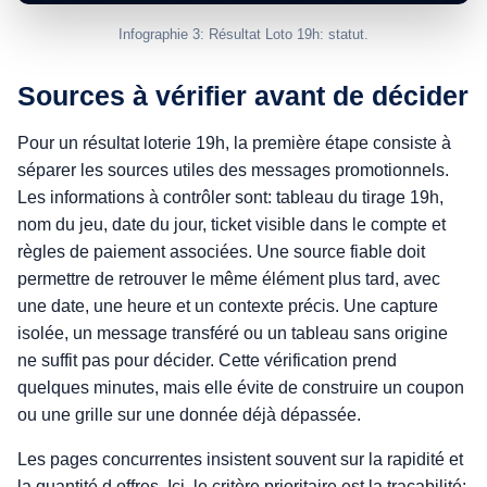
Infographie 3: Résultat Loto 19h: statut.
Sources à vérifier avant de décider
Pour un résultat loterie 19h, la première étape consiste à
séparer les sources utiles des messages promotionnels.
Les informations à contrôler sont: tableau du tirage 19h,
nom du jeu, date du jour, ticket visible dans le compte et
règles de paiement associées. Une source fiable doit
permettre de retrouver le même élément plus tard, avec
une date, une heure et un contexte précis. Une capture
isolée, un message transféré ou un tableau sans origine
ne suffit pas pour décider. Cette vérification prend
quelques minutes, mais elle évite de construire un coupon
ou une grille sur une donnée déjà dépassée.
Les pages concurrentes insistent souvent sur la rapidité et
la quantité d offres. Ici, le critère prioritaire est la traçabilité: