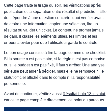
Cette page traite le tirage du soir, les vérifications après
publication et la séparation entre résultat et prédiction. Elle
doit répondre à une question concrète: quoi vérifier avant
de croire une information, copier une sélection, lire un
résultat ou valider un ticket. Le contenu ne promet jamais
de gain. Il classe les éléments utiles, les limites et les
erreurs à éviter pour que l utilisateur garde le contrôle.
Le bon usage consiste à lire la page comme une checklist.
Si la source n est pas claire, si la règle n est pas comprise
ou si le budget n est pas fixé, il faut s arrêter. Une analyse
sérieuse peut aider à décider, mais elle ne remplace ni le
statut officiel affiché dans le compte ni la responsabilité
personnelle.
Avant de continuer, vérifiez aussi
Résultat Loto 13h: statut
,
car cette page complète directement ce point du parcours.