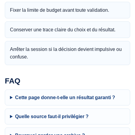
Fixer la limite de budget avant toute validation.
Conserver une trace claire du choix et du résultat.
Arrêter la session si la décision devient impulsive ou
confuse.
FAQ
Cette page donne-t-elle un résultat garanti ?
Quelle source faut-il privilégier ?