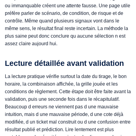
ou immanquable créent une attente fausse. Une page utile
préfère parler de scénario, de condition, de risque et de
contrôle. Même quand plusieurs signaux vont dans le
même sens, le résultat final reste incertain. La méthode la
plus saine peut donc conclure qu aucune sélection n est
assez claire aujourd hui.
Lecture détaillée avant validation
La lecture pratique vérifie surtout la date du tirage, le bon
horaire, la combinaison affichée, la grille jouée et les
conditions de règlement. Cette étape doit être faite avant la
validation, puis une seconde fois dans le récapitulatif.
Beaucoup d erreurs ne viennent pas d une mauvaise
intuition, mais d une mauvaise période, d une cote déjà
modifiée, d un ticket mal construit ou d une confusion entre
résultat publié et prédiction. Lire lentement est plus