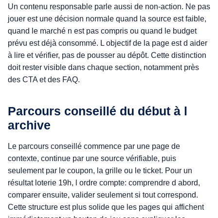
Un contenu responsable parle aussi de non-action. Ne pas
jouer est une décision normale quand la source est faible,
quand le marché n est pas compris ou quand le budget
prévu est déjà consommé. L objectif de la page est d aider
à lire et vérifier, pas de pousser au dépôt. Cette distinction
doit rester visible dans chaque section, notamment près
des CTA et des FAQ.
Parcours conseillé du début à l
archive
Le parcours conseillé commence par une page de
contexte, continue par une source vérifiable, puis
seulement par le coupon, la grille ou le ticket. Pour un
résultat loterie 19h, l ordre compte: comprendre d abord,
comparer ensuite, valider seulement si tout correspond.
Cette structure est plus solide que les pages qui affichent