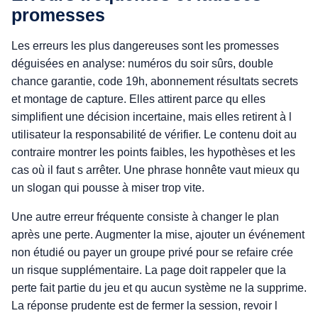
promesses
Les erreurs les plus dangereuses sont les promesses
déguisées en analyse: numéros du soir sûrs, double
chance garantie, code 19h, abonnement résultats secrets
et montage de capture. Elles attirent parce qu elles
simplifient une décision incertaine, mais elles retirent à l
utilisateur la responsabilité de vérifier. Le contenu doit au
contraire montrer les points faibles, les hypothèses et les
cas où il faut s arrêter. Une phrase honnête vaut mieux qu
un slogan qui pousse à miser trop vite.
Une autre erreur fréquente consiste à changer le plan
après une perte. Augmenter la mise, ajouter un événement
non étudié ou payer un groupe privé pour se refaire crée
un risque supplémentaire. La page doit rappeler que la
perte fait partie du jeu et qu aucun système ne la supprime.
La réponse prudente est de fermer la session, revoir l