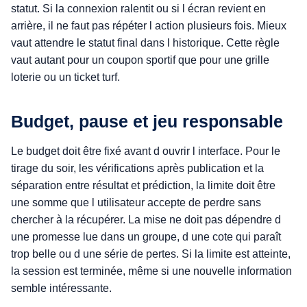
statut. Si la connexion ralentit ou si l écran revient en
arrière, il ne faut pas répéter l action plusieurs fois. Mieux
vaut attendre le statut final dans l historique. Cette règle
vaut autant pour un coupon sportif que pour une grille
loterie ou un ticket turf.
Budget, pause et jeu responsable
Le budget doit être fixé avant d ouvrir l interface. Pour le
tirage du soir, les vérifications après publication et la
séparation entre résultat et prédiction, la limite doit être
une somme que l utilisateur accepte de perdre sans
chercher à la récupérer. La mise ne doit pas dépendre d
une promesse lue dans un groupe, d une cote qui paraît
trop belle ou d une série de pertes. Si la limite est atteinte,
la session est terminée, même si une nouvelle information
semble intéressante.