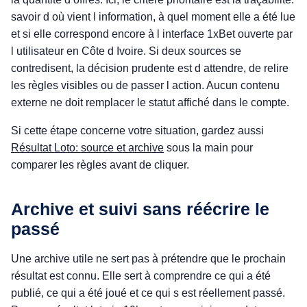
savoir d où vient l information, à quel moment elle a été lue
et si elle correspond encore à l interface 1xBet ouverte par
l utilisateur en Côte d Ivoire. Si deux sources se
contredisent, la décision prudente est d attendre, de relire
les règles visibles ou de passer l action. Aucun contenu
externe ne doit remplacer le statut affiché dans le compte.
Si cette étape concerne votre situation, gardez aussi
Résultat Loto: source et archive
sous la main pour
comparer les règles avant de cliquer.
Archive et suivi sans réécrire le
passé
Une archive utile ne sert pas à prétendre que le prochain
résultat est connu. Elle sert à comprendre ce qui a été
publié, ce qui a été joué et ce qui s est réellement passé.