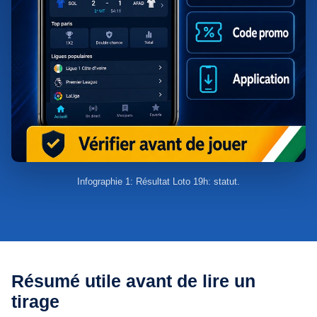
Infographie 1: Résultat Loto 19h: statut.
Résumé utile avant de lire un
tirage