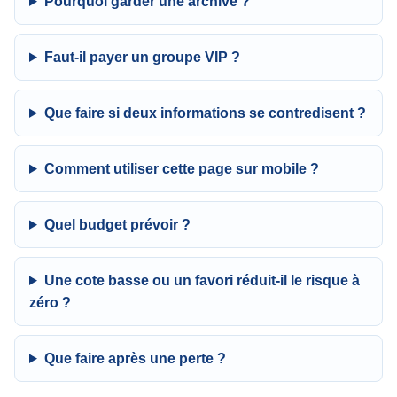
Pourquoi garder une archive ?
Faut-il payer un groupe VIP ?
Que faire si deux informations se contredisent ?
Comment utiliser cette page sur mobile ?
Quel budget prévoir ?
Une cote basse ou un favori réduit-il le risque à
zéro ?
Que faire après une perte ?