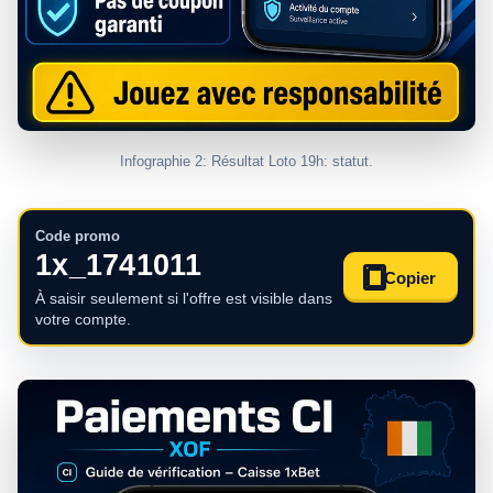
Infographie 2: Résultat Loto 19h: statut.
Code promo
1x_1741011
Copier
À saisir seulement si l'offre est visible dans
votre compte.