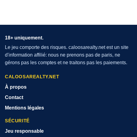
18+ uniquement.
Le jeu comporte des risques. caloosarealty.net est un site
d'information affilié: nous ne prenons pas de paris, ne
gérons pas les comptes et ne traitons pas les paiements.
CALOOSAREALTY.NET
À propos
Contact
Mentions légales
SÉCURITÉ
Jeu responsable