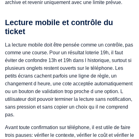
archive et revenir uniquement avec une limite prévue.
Lecture mobile et contrôle du
ticket
La lecture mobile doit être pensée comme un contrôle, pas
comme une course. Pour un résultat loterie 19h, il faut
éviter de confondre 13h et 19h dans l historique, surtout si
plusieurs onglets restent ouverts sur le téléphone. Les
petits écrans cachent parfois une ligne de règle, un
changement d heure, une cote acceptée automatiquement
ou un bouton de validation trop proche d une option. L
utilisateur doit pouvoir terminer la lecture sans notification,
sans pression et sans copier un choix qu il ne comprend
pas.
Avant toute confirmation sur téléphone, il est utile de faire
trois pauses: vérifier le contexte, vérifier le coût et vérifier le