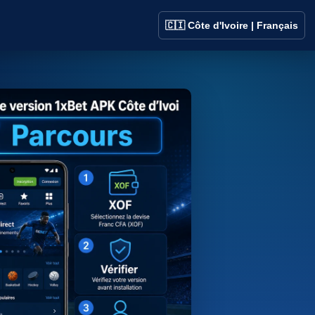
🇨🇮 Côte d'Ivoire | Français