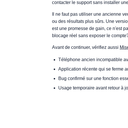
contacter le support sans installer un
Il ne faut pas utiliser une ancienne v
ou des résultats plus sûrs. Une version
est une promesse de gain, ce n'est pa
blocage réel sans exposer le compte
Avant de continuer, vérifiez aussi
Mise
Téléphone ancien incompatible ave
Application récente qui se ferme 
Bug confirmé sur une fonction esse
Usage temporaire avant retour à jo