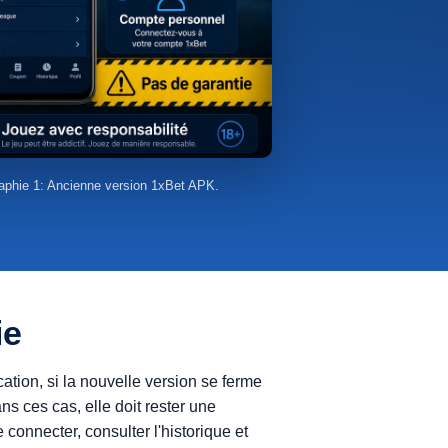
raphie 1: Ancienne version 1xBet APK.
ie
ation, si la nouvelle version se ferme
s ces cas, elle doit rester une
 connecter, consulter l'historique et