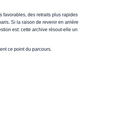
s favorables, des retraits plus rapides
aris. Si la raison de revenir en arrière
tion est: cette archive résout-elle un
ent ce point du parcours.