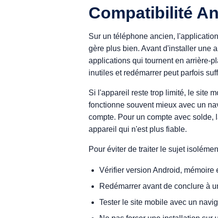
Compatibilité An
Sur un téléphone ancien, l'applicati
gère plus bien. Avant d'installer une a
applications qui tournent en arrière-p
inutiles et redémarrer peut parfois suff
Si l'appareil reste trop limité, le site 
fonctionne souvent mieux avec un navi
compte. Pour un compte avec solde, la 
appareil qui n'est plus fiable.
Pour éviter de traiter le sujet isoléme
Vérifier version Android, mémoire e
Redémarrer avant de conclure à un
Tester le site mobile avec un navig