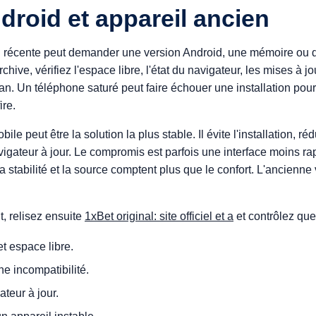
droid et appareil ancien
on récente peut demander une version Android, une mémoire ou 
rchive, vérifiez l'espace libre, l'état du navigateur, les mises à 
lan. Un téléphone saturé peut faire échouer une installation pour
ire.
mobile peut être la solution la plus stable. Il évite l'installation,
gateur à jour. Le compromis est parfois une interface moins rap
stabilité et la source comptent plus que le confort. L'ancienne v
nt, relisez ensuite
1xBet original: site officiel et a
et contrôlez que
t espace libre.
e incompatibilité.
ateur à jour.