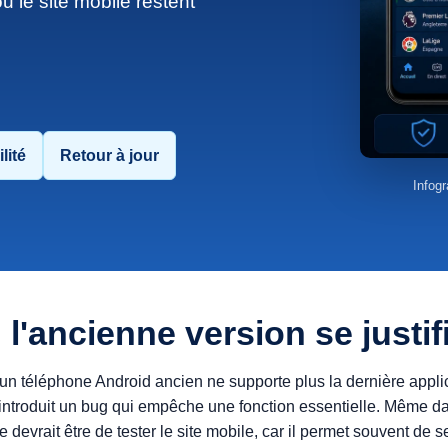
u le site mobile restent
lité
Retour à jour
Infog
 l'ancienne version se justif
i un téléphone Android ancien ne supporte plus la dernière applic
ntroduit un bug qui empêche une fonction essentielle. Même dan
 devrait être de tester le site mobile, car il permet souvent de se