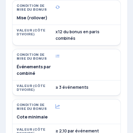
Mise (rollover)
x12 du bonus en paris
combinés
Événements par
combiné
≥ 3 événements
Cote minimale
≥ 2,10 par événement