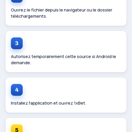
Ouvrez le fichier depuis le navigateur ou le dossier
téléchargements.
3
Autorisez temporairement cette source si Android le
demande.
4
Installez l'application et ouvrez 1xBet.
5