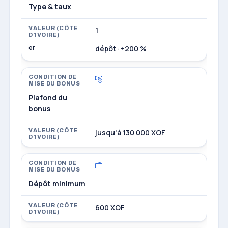
Type & taux
1
er
dépôt · +200 %
Plafond du
bonus
jusqu'à 130 000 XOF
Dépôt minimum
600 XOF