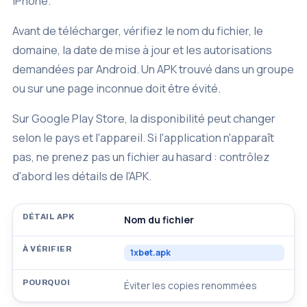
iPhone.
Avant de télécharger, vérifiez le nom du fichier, le
domaine, la date de mise à jour et les autorisations
demandées par Android. Un APK trouvé dans un groupe
ou sur une page inconnue doit être évité.
Sur Google Play Store, la disponibilité peut changer
selon le pays et l'appareil. Si l'application n'apparaît
pas, ne prenez pas un fichier au hasard : contrôlez
d'abord les détails de l'APK.
Nom du fichier
1xbet.apk
Éviter les copies renommées