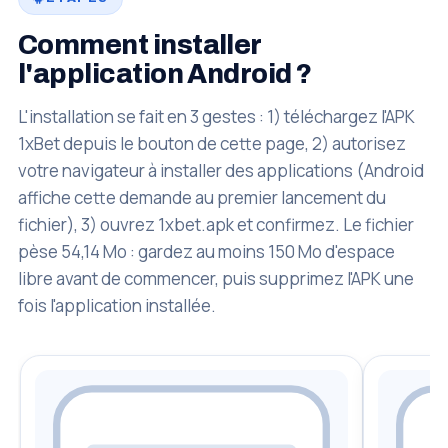
Comment installer
l'application Android ?
L'installation se fait en 3 gestes : 1) téléchargez l'APK
1xBet depuis le bouton de cette page, 2) autorisez
votre navigateur à installer des applications (Android
affiche cette demande au premier lancement du
fichier), 3) ouvrez 1xbet.apk et confirmez. Le fichier
pèse 54,14 Mo : gardez au moins 150 Mo d'espace
libre avant de commencer, puis supprimez l'APK une
fois l'application installée.
‹ 