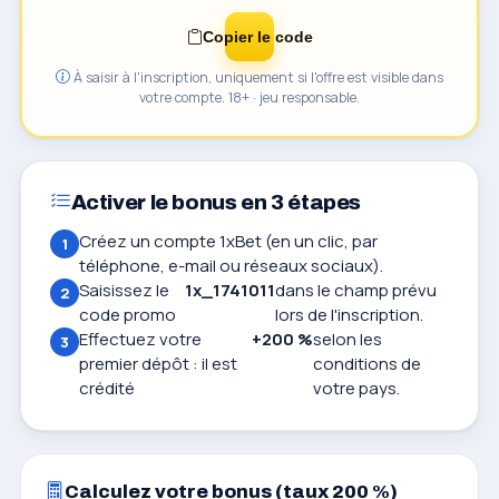
Copier le code
À saisir à l'inscription, uniquement si l'offre est visible dans
votre compte. 18+ · jeu responsable.
Activer le bonus en 3 étapes
Créez un compte 1xBet (en un clic, par
1
téléphone, e-mail ou réseaux sociaux).
Saisissez le
1x_1741011
dans le champ prévu
2
code promo
lors de l'inscription.
Effectuez votre
+200 %
selon les
3
premier dépôt : il est
conditions de
crédité
votre pays.
Calculez votre bonus (taux 200 %)