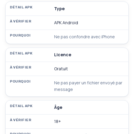
Type
APK Android
Ne pas confondre avec iPhone
Licence
Gratuit
Ne pas payer un fichier envoyé par
message
Âge
18+