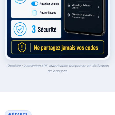
Checklist : installation APK, autorisation temporaire et vérification
de la source.
ÉTAPES