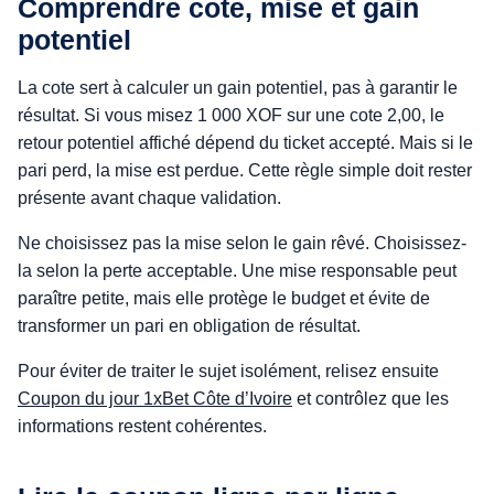
Comprendre cote, mise et gain
potentiel
La cote sert à calculer un gain potentiel, pas à garantir le
résultat. Si vous misez 1 000 XOF sur une cote 2,00, le
retour potentiel affiché dépend du ticket accepté. Mais si le
pari perd, la mise est perdue. Cette règle simple doit rester
présente avant chaque validation.
Ne choisissez pas la mise selon le gain rêvé. Choisissez-
la selon la perte acceptable. Une mise responsable peut
paraître petite, mais elle protège le budget et évite de
transformer un pari en obligation de résultat.
Pour éviter de traiter le sujet isolément, relisez ensuite
Coupon du jour 1xBet Côte d’Ivoire
et contrôlez que les
informations restent cohérentes.