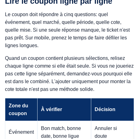
Lire le coupon ligne par ligne
Le coupon doit répondre à cinq questions: quel
événement, quel marché, quelle période, quelle cote,
quelle mise. Si une seule réponse manque, le ticket n'est
pas prêt. Sur mobile, prenez le temps de faire défiler les
lignes longues.
Quand un coupon contient plusieurs sélections, relisez
chaque ligne comme si elle était seule. Si vous ne joueriez
pas cette ligne séparément, demandez-vous pourquoi elle
est dans le combiné. L'ajouter uniquement pour monter la
cote totale n'est pas une méthode solide.
Zone du
À vérifier
Décision
coupon
Bon match, bonne
Annuler si
Événement
date, bonne ligue
doute