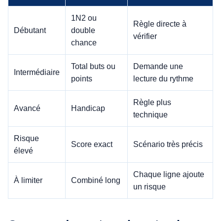
1N2 ou
Règle directe à
Débutant
double
vérifier
chance
Total buts ou
Demande une
Intermédiaire
points
lecture du rythme
Règle plus
Avancé
Handicap
technique
Risque
Score exact
Scénario très précis
élevé
Chaque ligne ajoute
À limiter
Combiné long
un risque