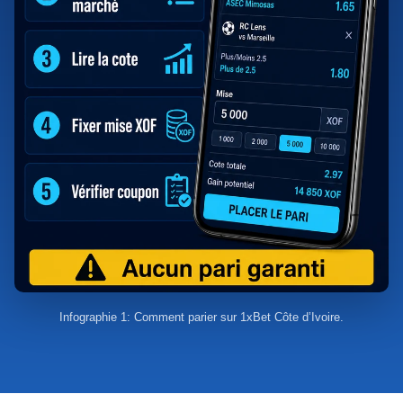
Infographie 1: Comment parier sur 1xBet Côte d’Ivoire.