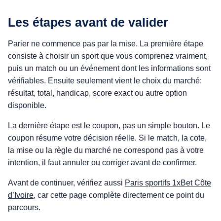
Les étapes avant de valider
Parier ne commence pas par la mise. La première étape
consiste à choisir un sport que vous comprenez vraiment,
puis un match ou un événement dont les informations sont
vérifiables. Ensuite seulement vient le choix du marché:
résultat, total, handicap, score exact ou autre option
disponible.
La dernière étape est le coupon, pas un simple bouton. Le
coupon résume votre décision réelle. Si le match, la cote,
la mise ou la règle du marché ne correspond pas à votre
intention, il faut annuler ou corriger avant de confirmer.
Avant de continuer, vérifiez aussi
Paris sportifs 1xBet Côte
d’Ivoire
, car cette page complète directement ce point du
parcours.