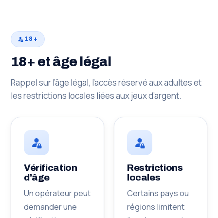
18+
18+ et âge légal
Rappel sur l’âge légal, l’accès réservé aux adultes et
les restrictions locales liées aux jeux d’argent.
Vérification
Restrictions
d’âge
locales
Un opérateur peut
Certains pays ou
demander une
régions limitent