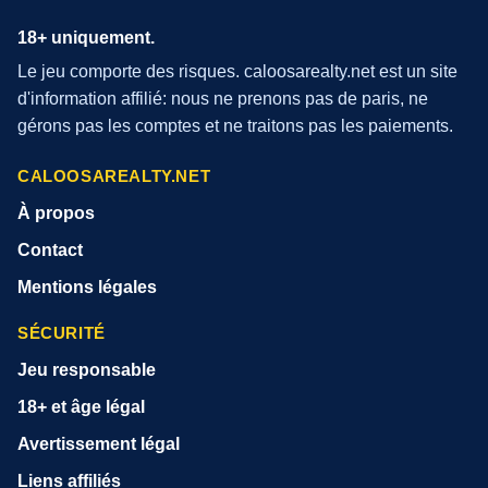
18+ uniquement.
Le jeu comporte des risques. caloosarealty.net est un site
d'information affilié: nous ne prenons pas de paris, ne
gérons pas les comptes et ne traitons pas les paiements.
CALOOSAREALTY.NET
À propos
Contact
Mentions légales
SÉCURITÉ
Jeu responsable
18+ et âge légal
Avertissement légal
Liens affiliés