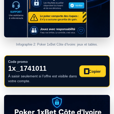
Infographie 2: Poker 1xBet Côte d’Ivoire: jeux et tables.
Code promo
1x_1741011
Copier
À saisir seulement si l'offre est visible dans
votre compte.