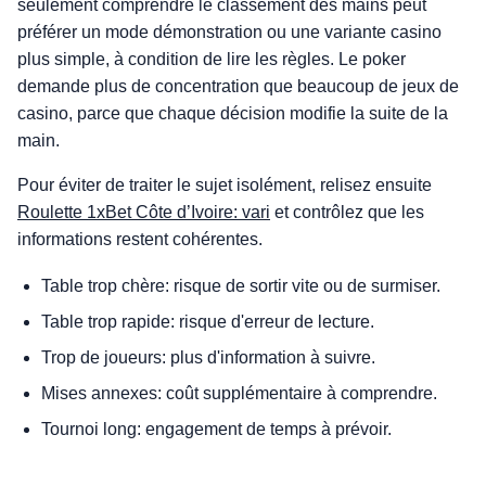
seulement comprendre le classement des mains peut
préférer un mode démonstration ou une variante casino
plus simple, à condition de lire les règles. Le poker
demande plus de concentration que beaucoup de jeux de
casino, parce que chaque décision modifie la suite de la
main.
Pour éviter de traiter le sujet isolément, relisez ensuite
Roulette 1xBet Côte d’Ivoire: vari
et contrôlez que les
informations restent cohérentes.
Table trop chère: risque de sortir vite ou de surmiser.
Table trop rapide: risque d'erreur de lecture.
Trop de joueurs: plus d'information à suivre.
Mises annexes: coût supplémentaire à comprendre.
Tournoi long: engagement de temps à prévoir.