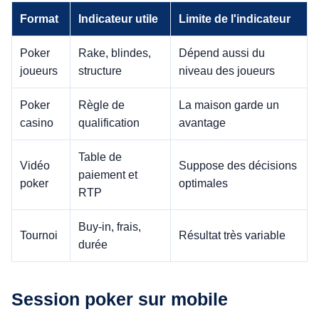
Format
Indicateur utile
Limite de l'indicateur
Poker
Rake, blindes,
Dépend aussi du
joueurs
structure
niveau des joueurs
Poker
Règle de
La maison garde un
casino
qualification
avantage
Table de
Vidéo
Suppose des décisions
paiement et
poker
optimales
RTP
Buy-in, frais,
Tournoi
Résultat très variable
durée
Session poker sur mobile