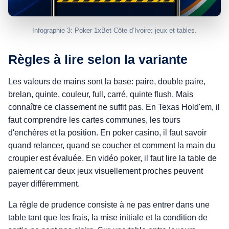
Infographie 3: Poker 1xBet Côte d’Ivoire: jeux et tables.
Règles à lire selon la variante
Les valeurs de mains sont la base: paire, double paire,
brelan, quinte, couleur, full, carré, quinte flush. Mais
connaître ce classement ne suffit pas. En Texas Hold'em, il
faut comprendre les cartes communes, les tours
d'enchères et la position. En poker casino, il faut savoir
quand relancer, quand se coucher et comment la main du
croupier est évaluée. En vidéo poker, il faut lire la table de
paiement car deux jeux visuellement proches peuvent
payer différemment.
La règle de prudence consiste à ne pas entrer dans une
table tant que les frais, la mise initiale et la condition de