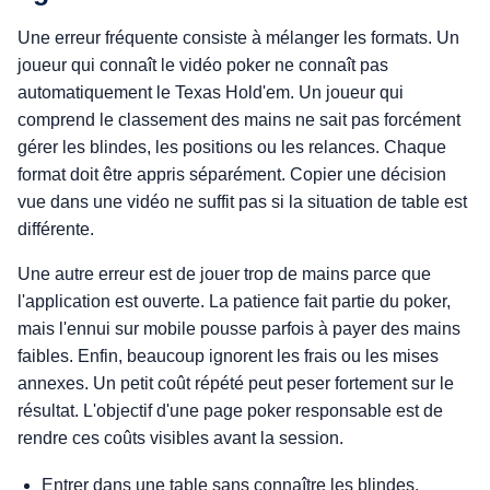
Une erreur fréquente consiste à mélanger les formats. Un
joueur qui connaît le vidéo poker ne connaît pas
automatiquement le Texas Hold'em. Un joueur qui
comprend le classement des mains ne sait pas forcément
gérer les blindes, les positions ou les relances. Chaque
format doit être appris séparément. Copier une décision
vue dans une vidéo ne suffit pas si la situation de table est
différente.
Une autre erreur est de jouer trop de mains parce que
l'application est ouverte. La patience fait partie du poker,
mais l'ennui sur mobile pousse parfois à payer des mains
faibles. Enfin, beaucoup ignorent les frais ou les mises
annexes. Un petit coût répété peut peser fortement sur le
résultat. L'objectif d'une page poker responsable est de
rendre ces coûts visibles avant la session.
Entrer dans une table sans connaître les blindes.