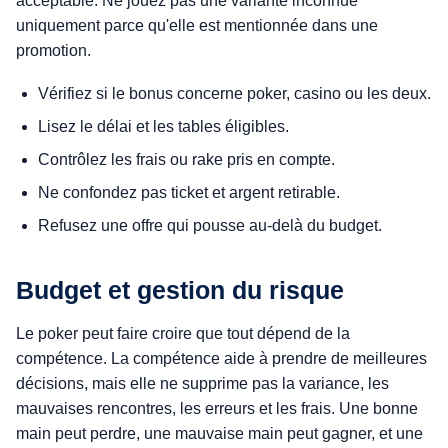
acceptable. Ne jouez pas une variante inconnue
uniquement parce qu'elle est mentionnée dans une
promotion.
Vérifiez si le bonus concerne poker, casino ou les deux.
Lisez le délai et les tables éligibles.
Contrôlez les frais ou rake pris en compte.
Ne confondez pas ticket et argent retirable.
Refusez une offre qui pousse au-delà du budget.
Budget et gestion du risque
Le poker peut faire croire que tout dépend de la
compétence. La compétence aide à prendre de meilleures
décisions, mais elle ne supprime pas la variance, les
mauvaises rencontres, les erreurs et les frais. Une bonne
main peut perdre, une mauvaise main peut gagner, et une