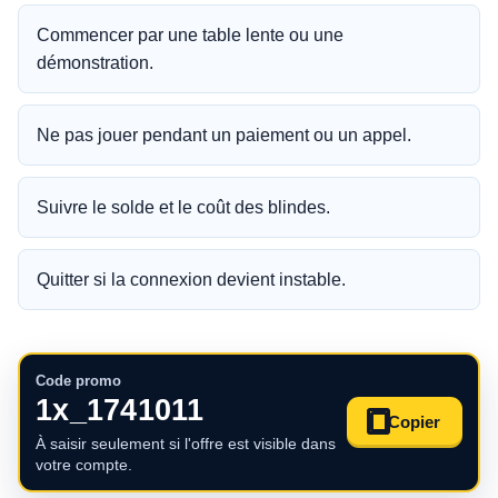
Commencer par une table lente ou une
démonstration.
Ne pas jouer pendant un paiement ou un appel.
Suivre le solde et le coût des blindes.
Quitter si la connexion devient instable.
Code promo
1x_1741011
Copier
À saisir seulement si l'offre est visible dans
votre compte.