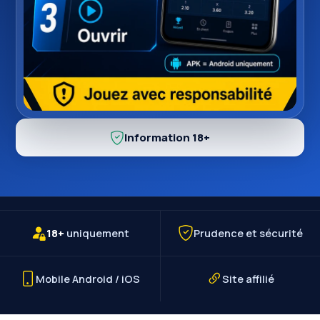
Information 18+
18+
uniquement
Prudence et sécurité
Mobile Android / iOS
Site affilié