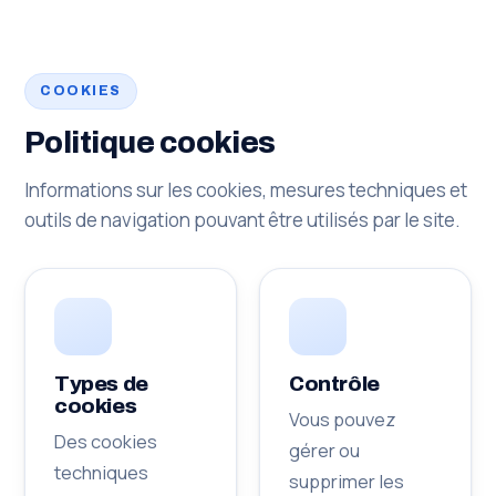
COOKIES
Politique cookies
Informations sur les cookies, mesures techniques et
outils de navigation pouvant être utilisés par le site.
Types de
Contrôle
cookies
Vous pouvez
Des cookies
gérer ou
techniques
supprimer les