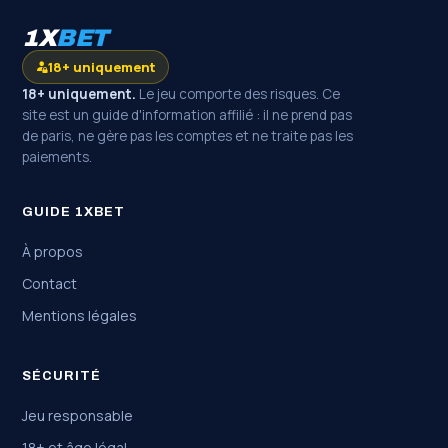
1X
BET
18+ uniquement
18+ uniquement.
Le jeu comporte des risques. Ce
site est un guide d'information affilié : il ne prend pas
de paris, ne gère pas les comptes et ne traite pas les
paiements.
GUIDE 1XBET
À propos
Contact
Mentions légales
SÉCURITÉ
Jeu responsable
18+ et âge légal