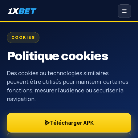
1X
BET
COOKIES
Politique cookies
Des cookies ou technologies similaires
peuvent être utilisés pour maintenir certaines
fonctions, mesurer l’audience ou sécuriser la
navigation.
Télécharger APK