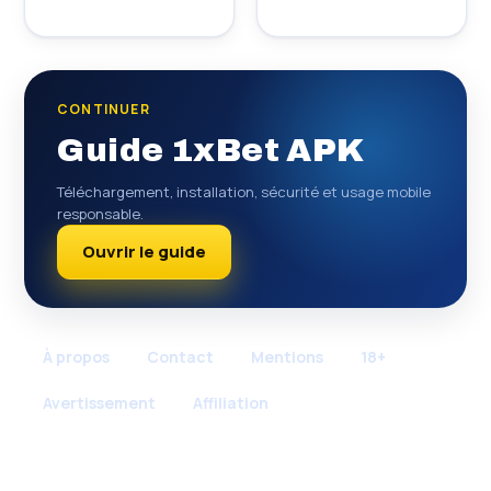
CONTINUER
Guide 1xBet APK
Téléchargement, installation, sécurité et usage mobile
responsable.
Ouvrir le guide
À propos
Contact
Mentions
18+
Avertissement
Affiliation