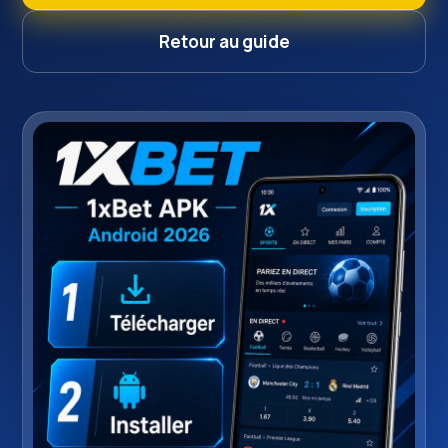
Retour au guide