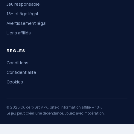
Jeu responsable
18+ et âge légal
Avertissement légal
Liens affiliés
RÈGLES
Conditions
Confidentialité
Cookies
© 2026 Guide 1xBet APK. Site d'information affilié — 18+.
Le jeu peut créer une dépendance. Jouez avec modération.