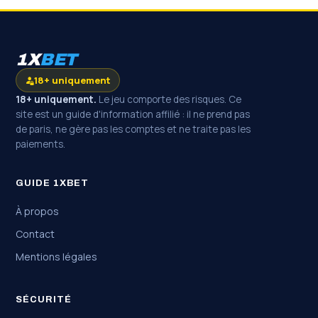
1X
BET
18+ uniquement
18+ uniquement.
Le jeu comporte des risques. Ce
site est un guide d'information affilié : il ne prend pas
de paris, ne gère pas les comptes et ne traite pas les
paiements.
GUIDE 1XBET
À propos
Contact
Mentions légales
SÉCURITÉ